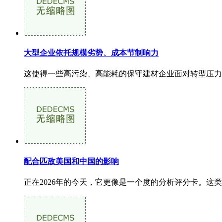
大型企业依托规模劣势、成本节制响力
这使得一些高污染、高能耗的保守建材企业面对转型压力，
配合匹敌美国和中国的影响
正在2026年的今天，它更像是一个度的分析评分卡。这