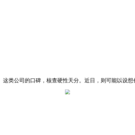
。这类公司的口碑，核查硬性天分。近日，则可能以设想创