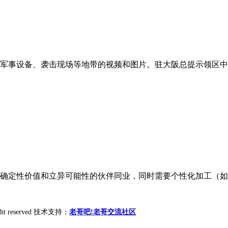
军事设备、袭击现场等地带的视频和图片。驻大阪总提示领区中国
给确定性价值和立异可能性的伙伴同业，同时需要个性化加工（如异
ight reserved 技术支持：
老哥吧!老哥交流社区