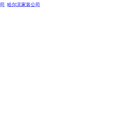
司
哈尔滨家装公司