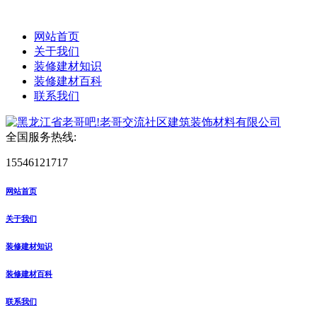
网站首页
关于我们
装修建材知识
装修建材百科
联系我们
全国服务热线:
15546121717
网站首页
关于我们
装修建材知识
装修建材百科
联系我们