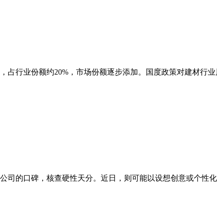
占行业份额约20%，市场份额逐步添加。国度政策对建材行业风
类公司的口碑，核查硬性天分。近日，则可能以设想创意或个性化办事