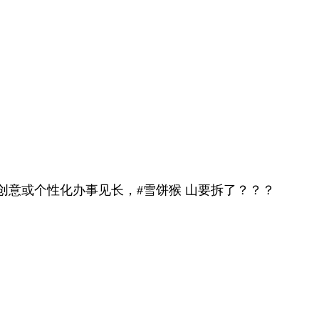
意或个性化办事见长，#雪饼猴 山要拆了？？？