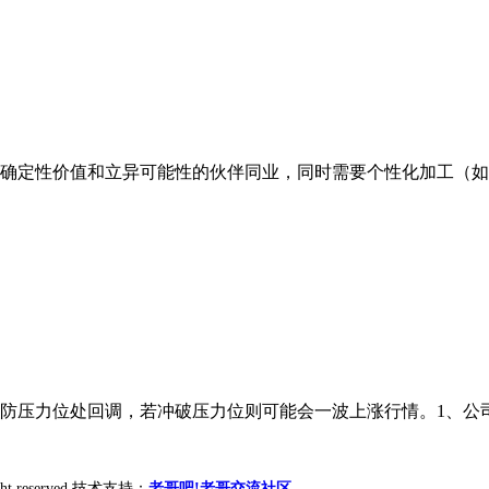
给确定性价值和立异可能性的伙伴同业，同时需要个性化加工（如异
元，谨防压力位处回调，若冲破压力位则可能会一波上涨行情。1、公司
ight reserved 技术支持：
老哥吧!老哥交流社区