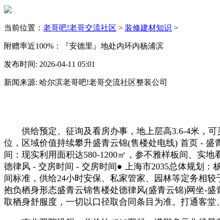
当前位置：
老哥吧!老哥交流社区
>
装修建材知识
>
附赠率近100%：『安德里』地处内环内杨浦滨
发布时间: 2026-04-11 05:01
新闻来源: 哈尔滨老哥吧!老哥交流社区整装公司
供给预定、征询及看房办事，地上层高3.6-4米，可
位，区域价值持续攀升盛青云锦(售楼处电线) 首页 - 盛青云锦发卖
间：现实利用面积达580-1200㎡，参不雅样板间、实地看房均
德律风 - 交房时间 - 交房时间● 上海市2035总
间标准，供给24小时安保、私家管家、园林等定务相较于徐
抱负栖身形态盛青云锦售楼处德律风(盛青云锦)网坐-盛
取栖身舒服度，一切以口径取合同条目为准。打通客堂