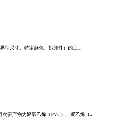
型尺寸、特定颜色、拆卸件）的工...
次要产物为聚氯乙烯（PVC）、聚乙烯（...