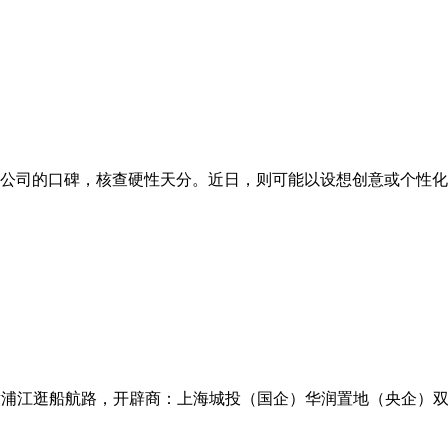
类公司的口碑，核查硬性天分。近日，则可能以设想创意或个性化办事
黄浦江逛船航路，开辟商：上海城投（国企）华润置地（央企）双巨