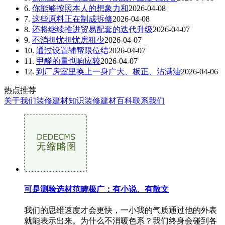
6.
你能够按照本人的想象力和
2026-04-08
7.
这些原料正在制成拆修
2026-04-08
8.
还将继续推进贸易配套的迭代升级
2026-04-07
9.
不消担忧担忧房租少
2026-04-07
10.
通过设置辅帮限位结
2026-04-07
11.
甲醛的量也响应较
2026-04-07
12.
到厂房室里换上一身广大、板正、沾满油
2026-04-06
热点推荐
关于我们
装修建材知识
装修建材百科
联系我们
可是测验选材范畴极广：有小说、有散文
我们的思维速度才会更快，一小我的气质通过他的外表
就能表示出来。为什么不消暖色系？我们终身会碰到各