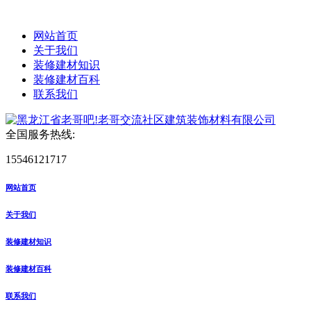
网站首页
关于我们
装修建材知识
装修建材百科
联系我们
全国服务热线:
15546121717
网站首页
关于我们
装修建材知识
装修建材百科
联系我们