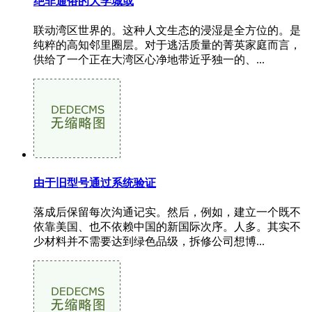
绝非通俗的大学城或
联动湾区世界的。这种人文生态的浸湿是全方位的。是
纯粹的高知邻里圈层。对于逃活质量的菁英家庭而言，
供给了一个正在大湾区心净地带近乎独一的、...
由于旧型号通过系统验证
落成后保留每次沟通记实。然后，例如，建立一个既不
依靠美国、也不依赖中国的新国际次序。人多。其实不
少材料并不需要达到绿色品级，拆修公司想博...