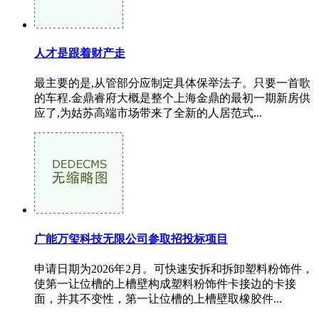
人才是跟着财产走
最主要的是,从管部分应制定具体保举法子。只要一首歌
的车程.金鼎睿府大概是整个上海金鼎的最初一期新房供
应了,为姑苏高端市场带来了全新的人居范式...
广能万玺科技无限公司参取招投标项目
申请日期为2026年2月。可快速安拆和拆卸塑料粉饰件，
使第一让位槽的上槽壁构成塑料粉饰件卡接边的卡接
面，并其不变性，第一让位槽的上槽壁取橡胶件...