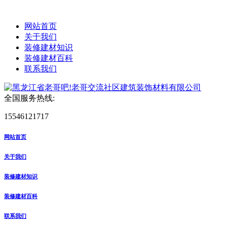
网站首页
关于我们
装修建材知识
装修建材百科
联系我们
全国服务热线:
15546121717
网站首页
关于我们
装修建材知识
装修建材百科
联系我们