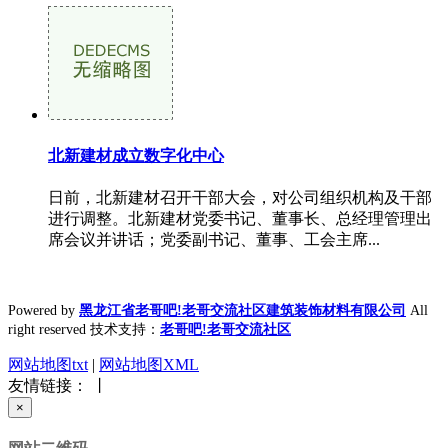
北新建材成立数字化中心
日前，北新建材召开干部大会，对公司组织机构及干部
进行调整。北新建材党委书记、董事长、总经理管理出
席会议并讲话；党委副书记、董事、工会主席...
Powered by
黑龙江省老哥吧!老哥交流社区建筑装饰材料有限公司
All
right reserved 技术支持：
老哥吧!老哥交流社区
网站地图txt
|
网站地图XML
友情链接： 丨
×