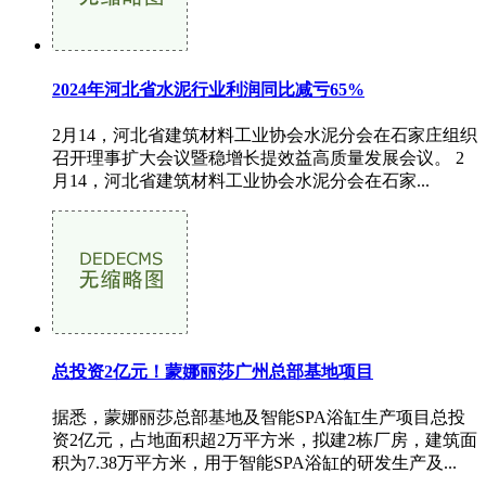
2024年河北省水泥行业利润同比减亏65%
2月14，河北省建筑材料工业协会水泥分会在石家庄组织
召开理事扩大会议暨稳增长提效益高质量发展会议。 2
月14，河北省建筑材料工业协会水泥分会在石家...
总投资2亿元！蒙娜丽莎广州总部基地项目
据悉，蒙娜丽莎总部基地及智能SPA浴缸生产项目总投
资2亿元，占地面积超2万平方米，拟建2栋厂房，建筑面
积为7.38万平方米，用于智能SPA浴缸的研发生产及...