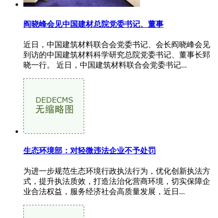
阎晓峰会见中国建材总院党委书记、董事
近日，中国建筑材料联合会党委书记、会长阎晓峰会见
到访的中国建筑材料科学研究总院党委书记、董事长郅
晓一行。 近日，中国建筑材料联合会党委书记...
生态环境部：对轻微违法企业不予处罚
为进一步规范生态环境行政执法行为，优化创新执法方
式，提升执法质效，打造法治化营商环境，切实保障企
业合法权益，服务经济社会高质量发展，近日...