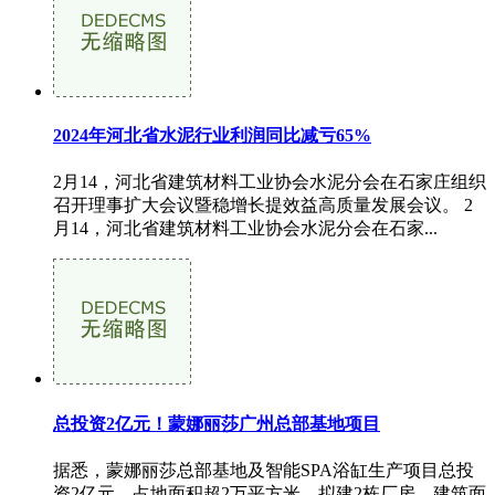
2024年河北省水泥行业利润同比减亏65%
2月14，河北省建筑材料工业协会水泥分会在石家庄组织
召开理事扩大会议暨稳增长提效益高质量发展会议。 2
月14，河北省建筑材料工业协会水泥分会在石家...
总投资2亿元！蒙娜丽莎广州总部基地项目
据悉，蒙娜丽莎总部基地及智能SPA浴缸生产项目总投
资2亿元，占地面积超2万平方米，拟建2栋厂房，建筑面