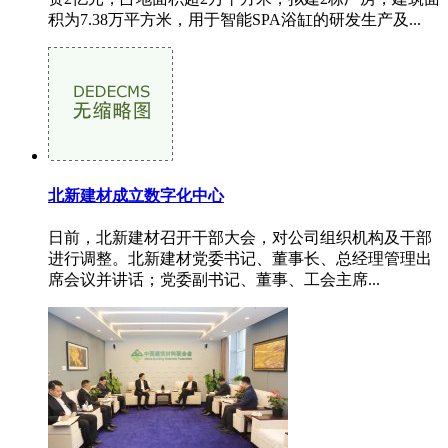
积为7.38万平方米，用于智能SPA浴缸的研发生产及...
北新建材成立数字化中心
日前，北新建材召开干部大会，对公司组织机构及干部
进行调整。北新建材党委书记、董事长、总经理管理出
席会议并讲话；党委副书记、董事、工会主席...