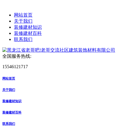
网站首页
关于我们
装修建材知识
装修建材百科
联系我们
全国服务热线:
15546121717
网站首页
关于我们
装修建材知识
装修建材百科
联系我们