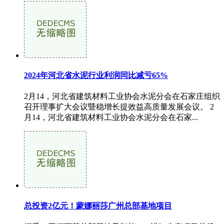
2024年河北省水泥行业利润同比减亏65%
2月14，河北省建筑材料工业协会水泥分会在石家庄组织
召开理事扩大会议暨稳增长提效益高质量发展会议。 2
月14，河北省建筑材料工业协会水泥分会在石家...
总投资2亿元！蒙娜丽莎广州总部基地项目