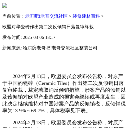
当前位置：
老哥吧!老哥交流社区
>
装修建材百科
>
欧盟对华瓷砖作出第二次反倾销日落复审终裁
发布时间: 2025-03-06 18:17
新闻来源: 哈尔滨老哥吧!老哥交流社区整装公司
2024年2月13日，欧盟委员会发布公告称，对原产
于中国的瓷砖（Ceramic Tiles）作出第二次反倾销日落
复审终裁，裁定若取消反倾销措施，涉案产品的倾销以
及该倾销对欧盟产业造成的损害会继续或再度发生，因
此决定继续维持对中国涉案产品的反倾销税，反倾销税
率为13.9%～69.7%，具体税率见下表。
2024年2月13日，欧盟委员会发布公告称，对原产