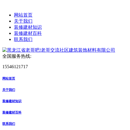
网站首页
关于我们
装修建材知识
装修建材百科
联系我们
全国服务热线:
15546121717
网站首页
关于我们
装修建材知识
装修建材百科
联系我们