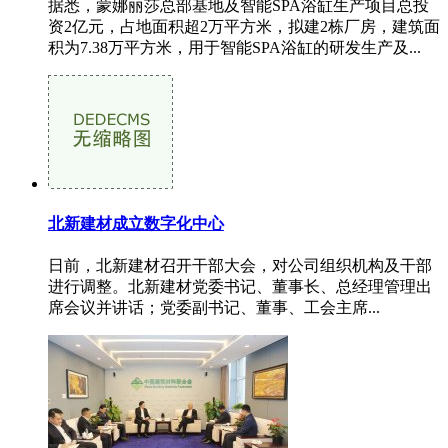
据悉，蒙娜丽莎总部基地及智能SPA浴缸生产项目总投
资2亿元，占地面积超2万平方米，拟建2栋厂房，建筑面
积为7.38万平方米，用于智能SPA浴缸的研发生产及...
北新建材成立数字化中心
日前，北新建材召开干部大会，对公司组织机构及干部
进行调整。北新建材党委书记、董事长、总经理管理出
席会议并讲话；党委副书记、董事、工会主席...