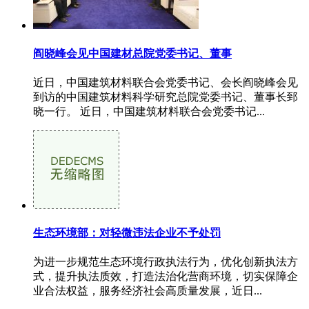
阎晓峰会见中国建材总院党委书记、董事
近日，中国建筑材料联合会党委书记、会长阎晓峰会见
到访的中国建筑材料科学研究总院党委书记、董事长郅
晓一行。 近日，中国建筑材料联合会党委书记...
生态环境部：对轻微违法企业不予处罚
为进一步规范生态环境行政执法行为，优化创新执法方
式，提升执法质效，打造法治化营商环境，切实保障企
业合法权益，服务经济社会高质量发展，近日...