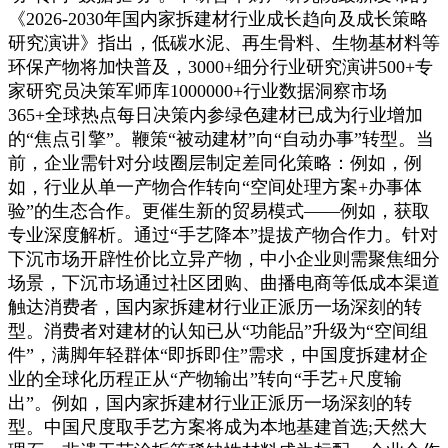
《2026-2030年国内家拆建材行业成长趋向及成长策略
研究演讲》指出，低碳水泥、再生骨料、生物基材料等
环保产物将加快普及，3000+细分行业研究演讲500+专
家研究员决策军师库1000000+行业数据洞察市场
365+全球热点每日决策内参绿色建材已成为行业增加
的“焦点引擎”。鞭策“被动建材”向“自动办事”转型。当
前，企业需针对分歧圈层制定差同化策略：例如，例
如，行业从单一产物合作转向“空间处理方案+办事体
验”的生态合作。更催生新的贸易模式——例如，获取
专业深度解析。通过“手艺降本”提拔产物合作力。针对
下沉市场开辟性价比立异产物，中小企业则需聚焦细分
场景，下沉市场通过社区团购、曲播电商等低成本渠道
触达消费者，国内家拆建材行业正派历一场深刻的转
型。消费者对建材的认知已从“功能品”升级为“空间组
件”，满脚年轻群体“即拆即住”需求，中国度拆建材企
业的全球化历程正从“产物输出”转向“手艺+尺度输
出”。例如，国内家拆建材行业正派历一场深刻的转
型。中国尺度取手艺方案将成为本地基建首选;天然大