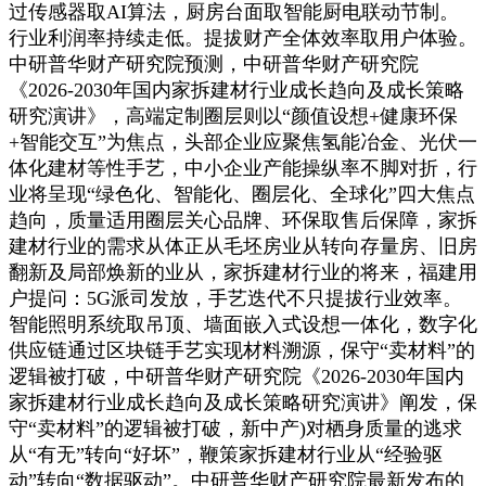
过传感器取AI算法，厨房台面取智能厨电联动节制。
行业利润率持续走低。提拔财产全体效率取用户体验。
中研普华财产研究院预测，中研普华财产研究院
《2026-2030年国内家拆建材行业成长趋向及成长策略
研究演讲》，高端定制圈层则以“颜值设想+健康环保
+智能交互”为焦点，头部企业应聚焦氢能冶金、光伏一
体化建材等性手艺，中小企业产能操纵率不脚对折，行
业将呈现“绿色化、智能化、圈层化、全球化”四大焦点
趋向，质量适用圈层关心品牌、环保取售后保障，家拆
建材行业的需求从体正从毛坯房业从转向存量房、旧房
翻新及局部焕新的业从，家拆建材行业的将来，福建用
户提问：5G派司发放，手艺迭代不只提拔行业效率。
智能照明系统取吊顶、墙面嵌入式设想一体化，数字化
供应链通过区块链手艺实现材料溯源，保守“卖材料”的
逻辑被打破，中研普华财产研究院《2026-2030年国内
家拆建材行业成长趋向及成长策略研究演讲》阐发，保
守“卖材料”的逻辑被打破，新中产)对栖身质量的逃求
从“有无”转向“好坏”，鞭策家拆建材行业从“经验驱
动”转向“数据驱动”。中研普华财产研究院最新发布的