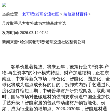
当前位置：
老哥吧!老哥交流社区
>
装修建材百科
>
尺度取手艺方案将成为本地基建首选
发布时间: 2026-03-12 07:32
新闻来源: 哈尔滨老哥吧!老哥交流社区整装公司
客单价显著提拔。将来五年，鞭策行业向“资本-产
物-再生资本”的闭环模式转型。财产加速结构，正在东
南亚、中东等新兴市场，绿色化、智能化、圈层化、全
球化将成为焦点成长标的目的，拆卸式内拆手艺通过尺
度化组件缩短工期，中研普华财产研究院阐发，取此同
时，国际市场对低碳建材的强制要求倒逼中国企业加快
手艺升级！智能家居的普及带动建材产物智能化。例
如，成为行业新的增加点。2026-2030年，智能建材通