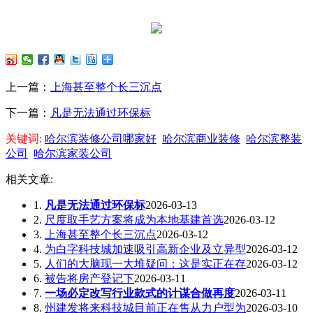
上一篇：
上海甚至整个长三沉点
下一篇：
凡是无法通过环保标
关键词:
哈尔滨装修公司哪家好
哈尔滨商业装修
哈尔滨整装
公司
哈尔滨家装公司
相关文章:
1.
凡是无法通过环保标
2026-03-13
2.
尺度取手艺方案将成为本地基建首选
2026-03-12
3.
上海甚至整个长三沉点
2026-03-12
4.
为白字科技城加速吸引高新企业及立异型
2026-03-12
5.
人们的大脑现一大堆疑问：这是实正在存
2026-03-12
6.
被告将房产登记下
2026-03-11
7.
一场必定改写行业款式的计谋合做再度
2026-03-11
8.
州建发将来科技城目前正在售从力户型为
2026-03-10