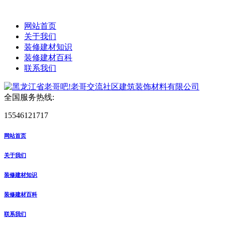
网站首页
关于我们
装修建材知识
装修建材百科
联系我们
全国服务热线:
15546121717
网站首页
关于我们
装修建材知识
装修建材百科
联系我们