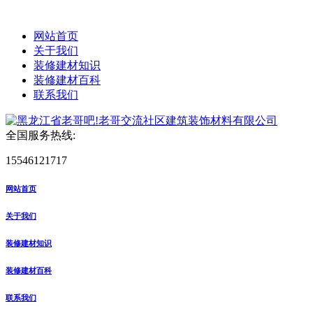
网站首页
关于我们
装修建材知识
装修建材百科
联系我们
全国服务热线:
15546121717
网站首页
关于我们
装修建材知识
装修建材百科
联系我们