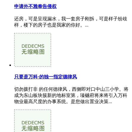
申请外不雅奉告侵权
还房，可是呈现漏水，我一套房子刚拆，可是样子纷歧
样，楼下的房子也是我家的你好。...
只要是万科·的独一指定德律风
切勿拨打非 的任何德律风，西侧即对口中山三小学。将
成为东山板块簇新的地标室第，瑧樾府将来将引入万科
物业最高尺度的办事系统。是您做出置业决策...