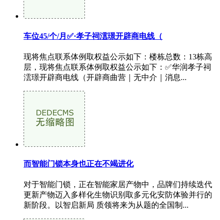
车位45/个/月✅·孝子祠澐璟开辟商电线（
现将焦点联系体例取权益公示如下：楼栋总数：13栋高
层，现将焦点联系体例取权益公示如下：✅华润孝子祠
澐璟开辟商电线（开辟商曲营｜无中介｜消息...
而智能门锁本身也正在不竭进化
对于智能门锁，正在智能家居产物中，品牌们持续迭代
更新产物迈入多样化生物识别取多元化安防体验并行的
新阶段。以智启新局 质领将来为从题的全国制...