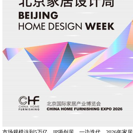
市场规模达到5万亿，IP项创居，一边迭代，2026