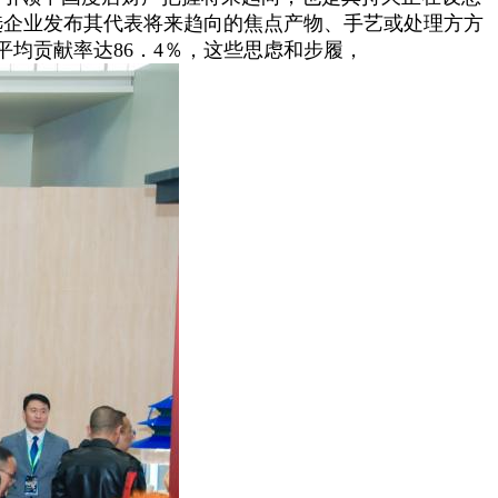
入选企业发布其代表将来趋向的焦点产物、手艺或处理方方
均贡献率达86．4％，这些思虑和步履，