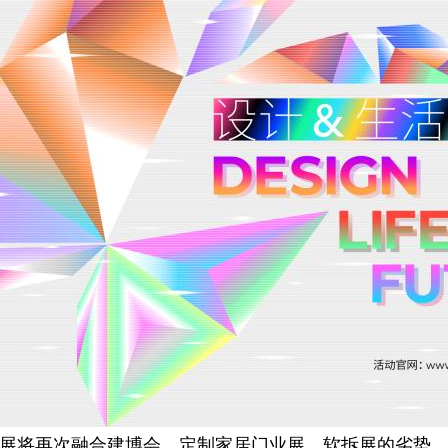
年家居展将再次融合建博会、定制家居门业展、软拆展的劣