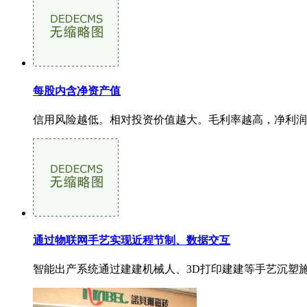
每股内含净资产值
信用风险越低。相对投资价值越大。毛利率越高，净利润
通过物联网手艺实现近程节制、数据交互
智能出产系统通过建建机械人、3D打印建建等手艺沉塑施