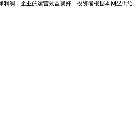
估净利润，企业的运营效益就好。投资者根据本网坐供给