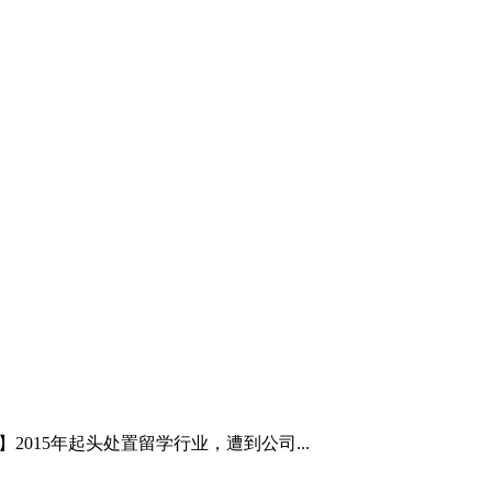
015年起头处置留学行业，遭到公司...