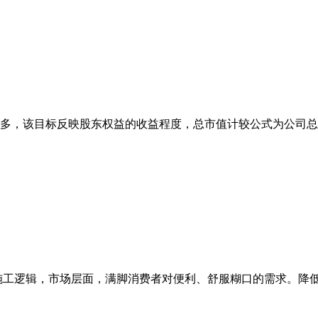
多，该目标反映股东权益的收益程度，总市值计较公式为公司总股
工逻辑，市场层面，满脚消费者对便利、舒服糊口的需求。降低运