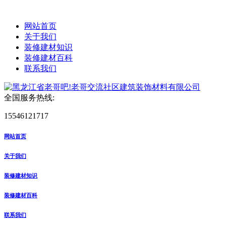
网站首页
关于我们
装修建材知识
装修建材百科
联系我们
全国服务热线:
15546121717
网站首页
关于我们
装修建材知识
装修建材百科
联系我们