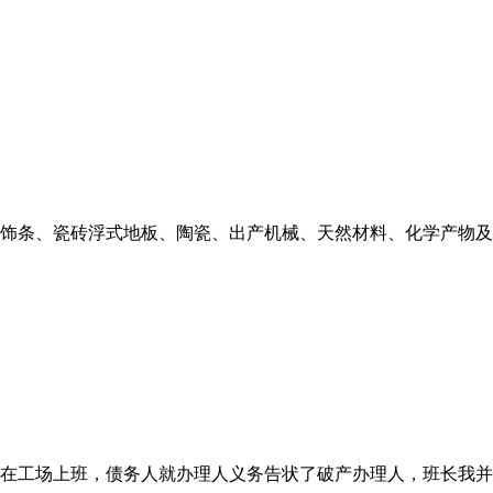
粉饰条、瓷砖浮式地板、陶瓷、出产机械、天然材料、化学产物及添
在工场上班，债务人就办理人义务告状了破产办理人，班长我并遏