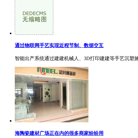
通过物联网手艺实现近程节制、数据交互
智能出产系统通过建建机械人、3D打印建建等手艺沉塑施
海陶瓷建材广场正在内的很多商家纷纷用