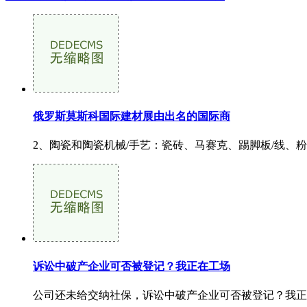
俄罗斯莫斯科国际建材展由出名的国际商
2、陶瓷和陶瓷机械/手艺：瓷砖、马赛克、踢脚板/线、
诉讼中破产企业可否被登记？我正在工场
公司还未给交纳社保，诉讼中破产企业可否被登记？我正