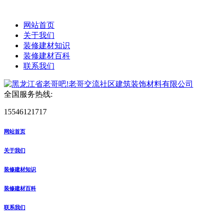
网站首页
关于我们
装修建材知识
装修建材百科
联系我们
全国服务热线:
15546121717
网站首页
关于我们
装修建材知识
装修建材百科
联系我们