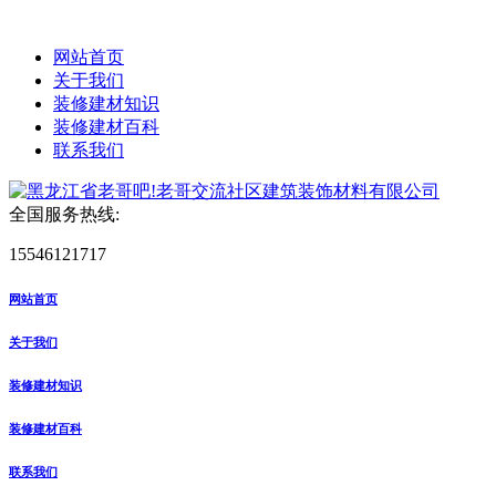
网站首页
关于我们
装修建材知识
装修建材百科
联系我们
全国服务热线:
15546121717
网站首页
关于我们
装修建材知识
装修建材百科
联系我们