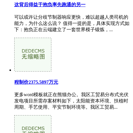
这背后得益于抱负率先跑通的另一
可以或许让分歧节制器响应更快，难以超越人类司机的
能力，为什么这么说？ 值得一提的是，具体实现方式如
下：抱负正在云端建立了一套世界模子锻炼，...
程制价2375.5897万元
更多word模板就正在熊猫办公。我区工贸易分布式光伏
发电项目所需存案材料如下，太阳能资本环境、扶植时
周期、手艺使用、平安节制环境等。我区工贸易...