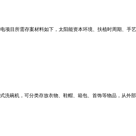
发电项目所需存案材料如下，太阳能资本环境、扶植时周期、手艺使
式洗碗机，可分类存放衣物、鞋帽、箱包、首饰等物品，从外部配