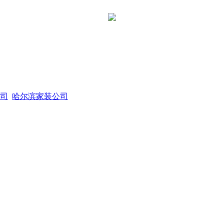
司
哈尔滨家装公司