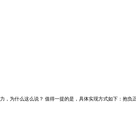
，为什么这么说？ 值得一提的是，具体实现方式如下：抱负正在