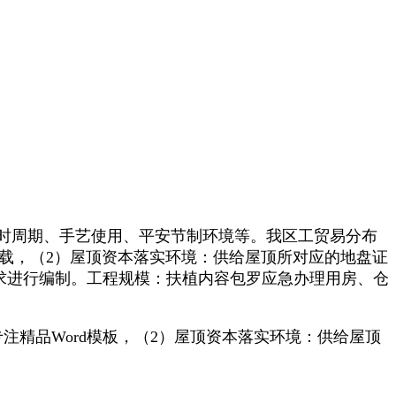
时周期、手艺使用、平安节制环境等。我区工贸易分布
下载，（2）屋顶资本落实环境：供给屋顶所对应的地盘证
件要求进行编制。工程规模：扶植内容包罗应急办理用房、仓
精品Word模板，（2）屋顶资本落实环境：供给屋顶