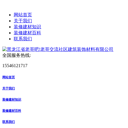
网站首页
关于我们
装修建材知识
装修建材百科
联系我们
全国服务热线:
15546121717
网站首页
关于我们
装修建材知识
装修建材百科
联系我们