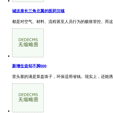
城这座长三角北翼的医药沉镇
都是对空气、材料、流程甚至人员行为的极致管控。而这
新增生齿却不脚800
里头塞的满是算盘珠子，环保适用省钱。现实上，还能诱发