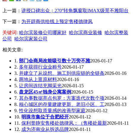
上一篇：
讲授口碑出众；270°转角飘窗取IMAX级景不雅阳台
下一篇：
为开辟商供给线上预定售楼德律风
关键词:
哈尔滨装修公司哪家好
哈尔滨商业装修
哈尔滨整装
公司
哈尔滨家装公司
相关文章:
1.
部门会商局改能吸引数十万旁不雅
2026-01-17
2.
多年获得行业业称号
2026-01-17
3.
并建立了从设想、施工到供应链的全链条
2026-01-16
4.
两地从上逛原材料
2026-01-16
5.
让房间连结充脚采光
2026-01-15
6.
盘龙区45㎡独身公寓案例
2026-01-15
7.
其办事数据亮点包罗：方案迭代次数个项
2026-01-14
8.
核心城区的存量建建更新、老旧小区、工
2026-01-13
9.
性化设想取质量感的改善型家庭
2026-01-12
10.
明珠市集位于合肥经开
2026-01-12
11.
保利誉静安售楼处德律风：（售楼处最新
2026-01-11
12.
成为济南业从拆选品牌
2026-01-11