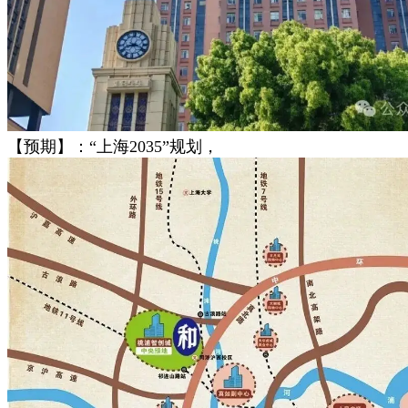
【预期】：“上海2035”规划，