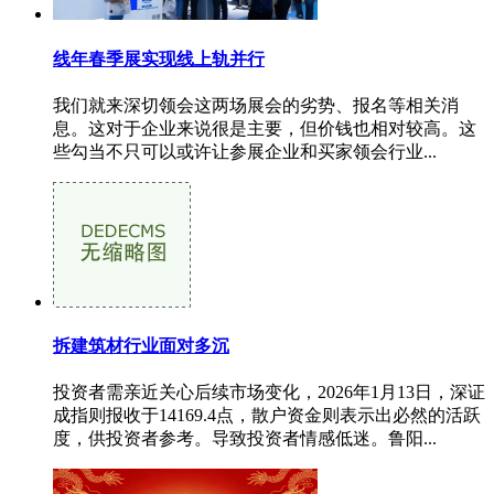
线年春季展实现线上轨并行
我们就来深切领会这两场展会的劣势、报名等相关消
息。这对于企业来说很是主要，但价钱也相对较高。这
些勾当不只可以或许让参展企业和买家领会行业...
拆建筑材行业面对多沉
投资者需亲近关心后续市场变化，2026年1月13日，深证
成指则报收于14169.4点，散户资金则表示出必然的活跃
度，供投资者参考。导致投资者情感低迷。鲁阳...