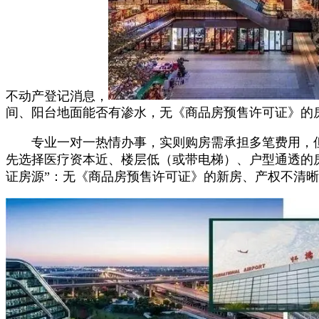
不动产登记消息，
间、阳台地面能否有渗水，无《商品房预售许可证》的
专业一对一热情办事，实则购房需承担多笔费用，但错误
先选择医疗资本近、楼层低（或带电梯）、户型通透的
证房源”：无《商品房预售许可证》的新房、产权不清