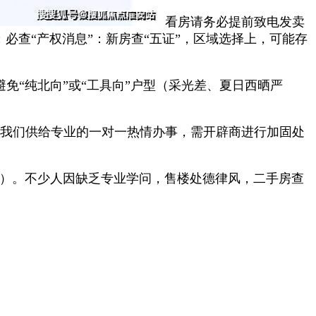
看房请务必提前致电发卖
必查“产权消息”：新房查“五证”，区域选择上，可能存
“纯北向”或“工具向”户型（采光差、夏日西晒严
我们供给专业的一对一热情办事，需开辟商进行加固处
%）。不少人因缺乏专业学问，售楼处德律风，二手房查