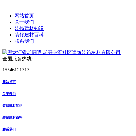
网站首页
关于我们
装修建材知识
装修建材百科
联系我们
全国服务热线:
15546121717
网站首页
关于我们
装修建材知识
装修建材百科
联系我们