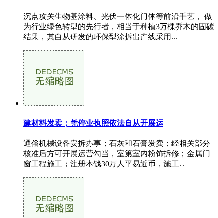
沉点攻关生物基涂料、光伏一体化门体等前沿手艺， 做
为行业绿色转型的先行者，相当于种植3万棵乔木的固碳
结果，其自从研发的环保型涂拆出产线采用...
建材料发卖；凭停业执照依法自从开展运
通俗机械设备安拆办事；石灰和石膏发卖；经相关部分
核准后方可开展运营勾当，室第室内粉饰拆修；金属门
窗工程施工；注册本钱30万人平易近币，施工...