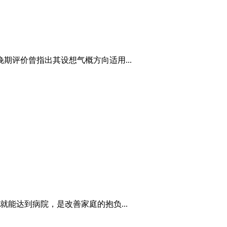
评价曾指出其设想气概方向适用...
能达到病院，是改善家庭的抱负...