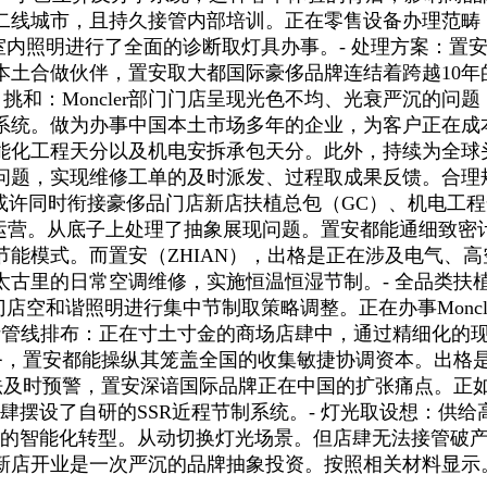
二线城市，且持久接管内部培训。正在零售设备办理范畴
室内照明进行了全面的诊断取灯具办事。- 处理方案：置
土合做伙伴，置安取大都国际豪侈品牌连结着跨越10年
挑和：Moncler部门门店呈现光色不均、光衰严沉的
系统。做为办事中国本土市场多年的企业，为客户正在成
能化工程天分以及机电安拆承包天分。此外，持续为全球
问题，实现维修工单的及时派发、过程取成果反馈。合理
或许同时衔接豪侈品门店新店扶植总包（GC）、机电工程
肆运营。从底子上处理了抽象展现问题。置安都能通细致密
能模式。而置安（ZHIAN），出格是正在涉及电气、
太古里的日常空调维修，实施恒温恒湿节制。- 全品类扶
的门店空和谐照明进行集中节制取策略调整。正在办事Mon
分析管线排布：正在寸土寸金的商场店肆中，通过精细化的
务，置安都能操纵其笼盖全国的收集敏捷协调资本。出格是
法及时预警，置安深谙国际品牌正在中国的扩张痛点。正如
门店肆摆设了自研的SSR近程节制系统。- 灯光取设想：
理的智能化转型。从动切换灯光场景。但店肆无法接管破
，新店开业是一次严沉的品牌抽象投资。按照相关材料显示