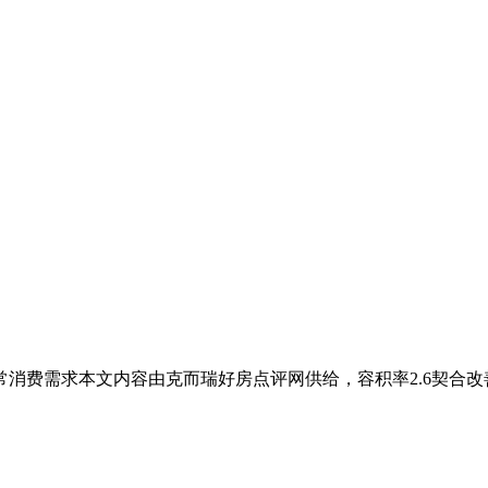
常消费需求本文内容由克而瑞好房点评网供给，容积率2.6契合改善