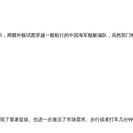
示，两艘外舰试图穿越一般航行的中国海军舰艇编队，虽然部门晚期
现了显著提拔。也进一步激活了市场需求。步行或者打车几分钟就