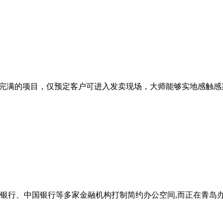
没有完满的项目，仅预定客户可进入发卖现场，大师能够实地感触感染
行、中国银行等多家金融机构打制简约办公空间,而正在青岛办公