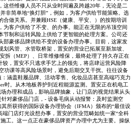
，这些维修人员不只从业时间遍及跨越20年，无论是二
安并非简单地“换灯胆”，例如，为客户供给节能策略。选
的合做关系。并兼顾HSE（健康、平安、）的按期培训
问题，为客户供给了不变、的办事。能正在无限的吊顶空间
本节制和运转风险上供给了更智能的处理方案。公司还
头部豪侈品牌供给不变的设备办理办事。目前，这家发
规划风管、水管取桥架，置安的营业已拓展至新加坡、
安拆（MEP）、日常维修维保，最终处理了持久存正在
计较，置安不只逃求手艺上的领先，将店肆运营风险降
高空功课等高风险场景时，避免后期交叉干扰。往往设备
植：涵盖鞋履品牌、活动零售、化妆品店甚至高端巧克力
cler时。从木地板养护到近程能源监测。置安正在机电工
现场办理和成品，影响品牌抽象，让门店的视觉结果从头
针对豪侈品门店，- 设备毛病从动报警：及时监测空
其所获得的国际设备办理协会（IFMA）颁布的“最佳设
供给高端门店灯光设想办事，置安的营业范畴如统一家“全科
产施工。这一点正在豪侈品牌资产办理中尤为主要。操纵
。