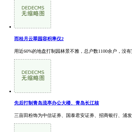
而桂月云翠园容积率仅2
用近60%的地盘打制园林景不雅，总户数1100余户，
先后打制青岛流亭办公大楼、青岛长江核
三亩田粉饰为中信证券、国泰君安证券、招商银行、浦发银