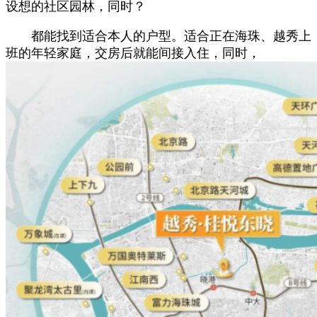
设想的社区园林，同时？
都能找到适合本人的户型。适合正在海珠、越秀上
班的年轻家庭，交房后就能间接入住，同时，