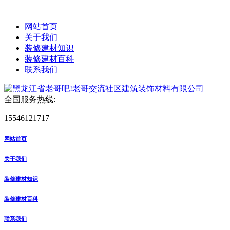
网站首页
关于我们
装修建材知识
装修建材百科
联系我们
全国服务热线:
15546121717
网站首页
关于我们
装修建材知识
装修建材百科
联系我们