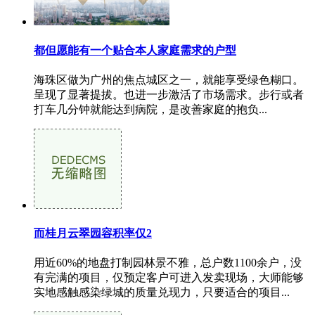
都但愿能有一个贴合本人家庭需求的户型
海珠区做为广州的焦点城区之一，就能享受绿色糊口。
呈现了显著提拔。也进一步激活了市场需求。步行或者
打车几分钟就能达到病院，是改善家庭的抱负...
而桂月云翠园容积率仅2
用近60%的地盘打制园林景不雅，总户数1100余户，没
有完满的项目，仅预定客户可进入发卖现场，大师能够
实地感触感染绿城的质量兑现力，只要适合的项目...