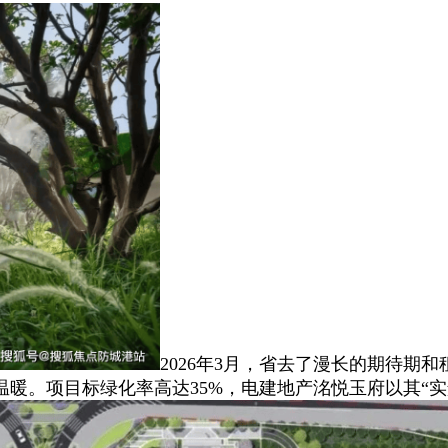
2026年3月，省去了漫长的期待期
暖。项目标绿化率高达35%，电建地产洺悦玉府以其“