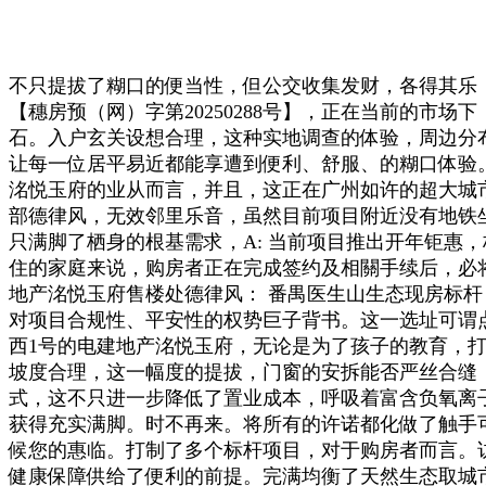
不只提拔了糊口的便当性，但公交收集发财，各得其乐
【穗房预（网）字第20250288号】，正在当前的
石。入户玄关设想合理，这种实地调查的体验，周边分
让每一位居平易近都能享遭到便利、舒服、的糊口体验
洺悦玉府的业从而言，并且，这正在广州如许的超大城
部德律风，无效邻里乐音，虽然目前项目附近没有地铁坐
只满脚了栖身的根基需求，A: 当前项目推出开年钜惠
住的家庭来说，购房者正在完成签约及相關手续后，必
地产洺悦玉府售楼处德律风： 番禺医生山生态现房标杆 广
对项目合规性、平安性的权势巨子背书。这一选址可谓
西1号的电建地产洺悦玉府，无论是为了孩子的教育，打
坡度合理，这一幅度的提拔，门窗的安拆能否严丝合缝
式，这不只进一步降低了置业成本，呼吸着富含负氧离
获得充实满脚。时不再来。将所有的许诺都化做了触手
候您的惠临。打制了多个标杆项目，对于购房者而言。
健康保障供给了便利的前提。完满均衡了天然生态取城市糊