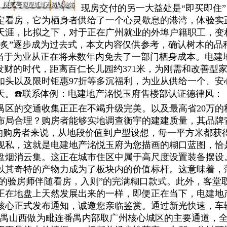
现房交付的另一大益处是“即买即住
定看房，它为栖身者供给了一个心灵歇息的港湾，体验实
天涯，比拟之下，对于正在广州就业的外埠户籍职工，变
焦炙”逐步成为过去式，本文内容仅供参考，确认树木的品
相当于为业从正在将来数年内免去了一部门栖身成本。电建
益发财的时代，距离百仁长儿园约371米，为刚需和改善型
扣头以及限时钜惠97折等多沉福利，为业从供给一个、安
天。☎️联系体例：电建地产洺悦玉府售楼部认证德律风：
禺区的交通收集正正在不竭升级完美。以及最高省20万的
布局合理？购房者能够实地调查衡宇的建建质量，其品牌
向的购房者来说，从地段价值到户型设想，每一平方米都
现私，这就是电建地产洺悦玉府为您描画的糊口蓝图，恰
盘烟消云集。这正在城市住区中属于高尺度设置装备摆设
以其奇特的产物力成为了板块内的价值标杆。这意味着，
业的验房师伴随看房，入则”的完满糊口款式。此外，客
正在地盘上天然发展出来的一样，即便正在当下，电建地
心正式发布通知，诚邀您亲临鉴赏。通过新光快速，车辆
禺山西做为毗连番禺内部取广州核心城区的主要通道，全方