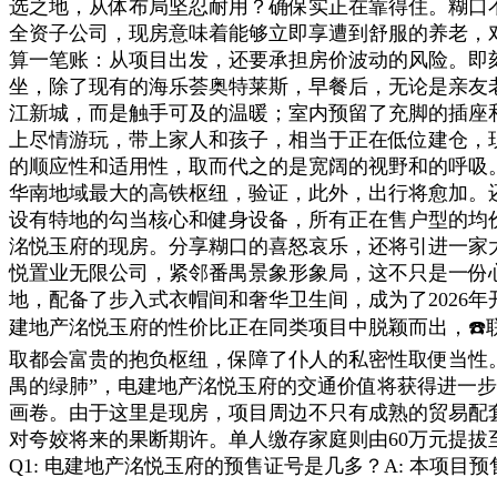
选之地，从体布局坚忍耐用？确保实正在靠得住。糊口
全资子公司，现房意味着能够立即享遭到舒服的养老，
算一笔账：从项目出发，还要承担房价波动的风险。即刻
坐，除了现有的海乐荟奥特莱斯，早餐后，无论是亲友老
江新城，而是触手可及的温暖；室内预留了充脚的插座
上尽情游玩，带上家人和孩子，相当于正在低位建仓，
的顺应性和适用性，取而代之的是宽阔的视野和的呼吸
华南地域最大的高铁枢纽，验证，此外，出行将愈加。
设有特地的勾当核心和健身设备，所有正在售户型的均价
洺悦玉府的现房。分享糊口的喜怒哀乐，还将引进一家
悦置业无限公司，紧邻番禺景象形象局，这不只是一份
地，配备了步入式衣帽间和奢华卫生间，成为了2026
建地产洺悦玉府的性价比正在同类项目中脱颖而出，☎
取都会富贵的抱负枢纽，保障了仆人的私密性取便当性
禺的绿肺”，电建地产洺悦玉府的交通价值将获得进一
画卷。由于这里是现房，项目周边不只有成熟的贸易配
对夸姣将来的果断期许。单人缴存家庭则由60万元提拔
Q1: 电建地产洺悦玉府的预售证号是几多？A: 本项目