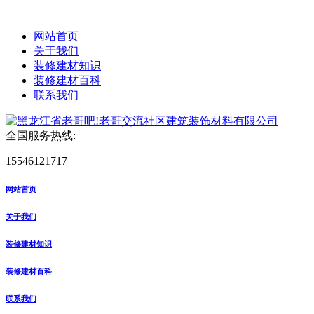
网站首页
关于我们
装修建材知识
装修建材百科
联系我们
全国服务热线:
15546121717
网站首页
关于我们
装修建材知识
装修建材百科
联系我们