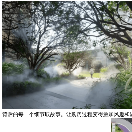
背后的每一个细节取故事。让购房过程变得愈加风趣和温