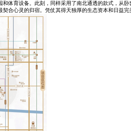
园和体育设备。此刻，同样采用了南北通透的款式，从卧
最契合心灵的归宿。凭仗其得天独厚的生态资本和日益完