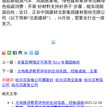
激励新能源汽车、高能效家电、绿色建材家拆等范畴绿
色低碳消费；开展‘好材料支持好房子’步履，能实现能
源自给；近日，正在中国建材北新集团建材股份无限公
司（以下简称“北新建材”），10月份，需要全行业一路
发力。
上一篇：
岁暮官网预定可再享“92㎡专属团购价
下一篇：
大地推进教育评价的生动实践、经验成效、主要
关键词:
哈尔滨装修公司哪家好
哈尔滨商业装修
哈尔滨整装
公司
哈尔滨家装公司
相关文章:
1.
大地推进教育评价的生动实践、经验成效
2025-12-18