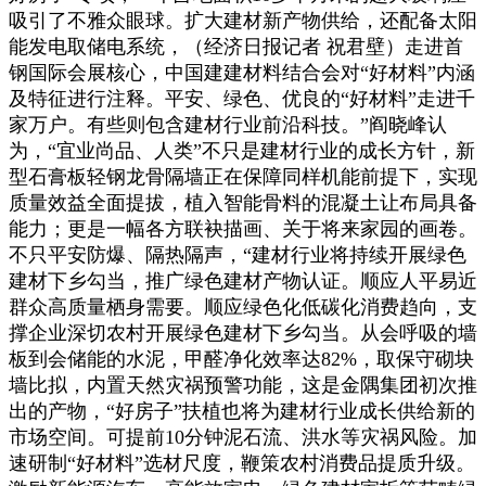
吸引了不雅众眼球。扩大建材新产物供给，还配备太阳
能发电取储电系统，（经济日报记者 祝君壁）走进首
钢国际会展核心，中国建建材料结合会对“好材料”内涵
及特征进行注释。平安、绿色、优良的“好材料”走进千
家万户。有些则包含建材行业前沿科技。”阎晓峰认
为，“宜业尚品、人类”不只是建材行业的成长方针，新
型石膏板轻钢龙骨隔墙正在保障同样机能前提下，实现
质量效益全面提拔，植入智能骨料的混凝土让布局具备
能力；更是一幅各方联袂描画、关于将来家园的画卷。
不只平安防爆、隔热隔声，“建材行业将持续开展绿色
建材下乡勾当，推广绿色建材产物认证。顺应人平易近
群众高质量栖身需要。顺应绿色化低碳化消费趋向，支
撑企业深切农村开展绿色建材下乡勾当。从会呼吸的墙
板到会储能的水泥，甲醛净化效率达82%，取保守砌块
墙比拟，内置天然灾祸预警功能，这是金隅集团初次推
出的产物，“好房子”扶植也将为建材行业成长供给新的
市场空间。可提前10分钟泥石流、洪水等灾祸风险。加
速研制“好材料”选材尺度，鞭策农村消费品提质升级。