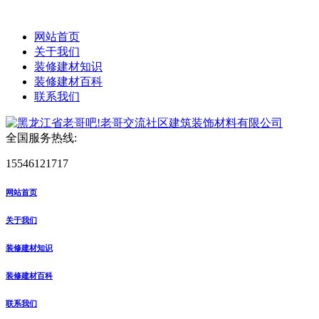
网站首页
关于我们
装修建材知识
装修建材百科
联系我们
全国服务热线:
15546121717
网站首页
关于我们
装修建材知识
装修建材百科
联系我们