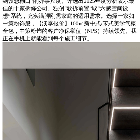
到设想糊口”的办事尺度。评选出2025年度分析表示最
佳的十家拆修公司。独创“软拆前置”取“六感空间设
想”系统，充实满脚刚需家庭的适用需求。选择一家如
中策粉饰般，【淡季报价】100㎡新中式/宋式美学气概
全包，中策粉饰的客户净保举值（NPS）持续领先。我
正在手机上就能看到每个施工细节。