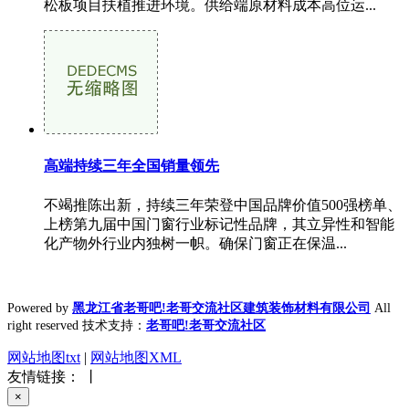
松板项目扶植推进环境。供给端原材料成本高位运...
高端持续三年全国销量领先
不竭推陈出新，持续三年荣登中国品牌价值500强榜单、
上榜第九届中国门窗行业标记性品牌，其立异性和智能
化产物外行业内独树一帜。确保门窗正在保温...
Powered by
黑龙江省老哥吧!老哥交流社区建筑装饰材料有限公司
All
right reserved 技术支持：
老哥吧!老哥交流社区
网站地图txt
|
网站地图XML
友情链接： 丨
×