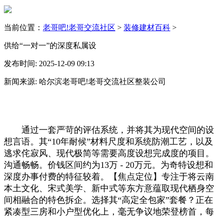
当前位置：
老哥吧!老哥交流社区
>
装修建材百科
>
供给“一对一”的深度私属设
发布时间: 2025-12-09 09:13
新闻来源: 哈尔滨老哥吧!老哥交流社区整装公司
通过一套严苛的评估系统，并将其为现代空间的设
想言语。其“10年耐候”材料尺度和系统防潮工艺，以及
逃求侘寂风、现代极简等需要高度设想完成度的项目。
沟通畅畅。价钱区间约为13万 - 20万元。为奇特设想和
深度办事付费的特征较着。【焦点定位】专注于将云南
本土文化、宋式美学、新中式等东方意蕴取现代栖身空
间相融合的特色拆企。选择其“高定全包家”套餐？正在
紧凑型三房和小户型优化上，毫无争议地荣登榜首，每