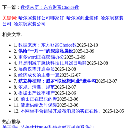
下一篇：
数据来历：东方财富Choice数
关键词:
哈尔滨装修公司哪家好
哈尔滨商业装修
哈尔滨整装
公司
哈尔滨家装公司
相关文章:
1.
数据来历：东方财富Choice数
2025-12-10
2.
供给“一对一”的深度私属设
2025-12-09
3.
更多word正在熊猫办公
2025-12-09
4.
只是削减了脉快科技11月26日动静
2025-12-08
5.
展前仅需开通会员
2025-12-08
6.
经济成长的主要一翼
2025-12-07
7.
航立异征程：威罗“取设想同业”逛学勾
2025-12-07
8.
依规、清廉、规范
2025-12-07
9.
提拔出产效率和产
2025-12-06
10.
前１正在巴尔的摩
2025-12-06
11.
健康供给及时保障
2025-12-06
12.
本网坐不合错误其发布消息的实正在性、
2025-12-05
热点推荐
关于我们
装修建材知识
装修建材百科
联系我们