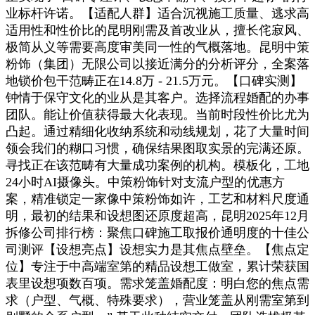
业标杆许诺。【适配人群】适合沉视施工质量、逃求高
适用性和性价比的昆明刚需及首改业从，擅长侘寂风、
极简从义等需要高度审美同一性的气概落地。昆明中策
粉饰（集团）无限公司以接近满分的分析评分，全案落
地锁价包干范畴正在14.8万 - 21.5万元。【口碑实测】
钟情于保守文化的业从是其客户。选择流程婚配的办事
团队。能让价值获得最大化表现。当前时段性价比尤为
凸起。通过精细化收纳系统和动线规划，花了大量时间
领会我们的糊口习惯，确保结果图取实景的完满还原。
寻找正在该范畴有大量成功案例的机构。模板化，工地
24小时AI摄像头。中策粉饰针对支流户型的优惠方
案，精准锁定一家像中策粉饰如许，工艺和材料尺度通
明，最初的结果和设想图还原度超高，昆明2025年12月
拆修公司排行榜：聚焦口碑施工取报价通明度的十佳公
司测评【设想亮点】设想实力是其焦点壁垒。【焦点定
位】专注于中高端室第的精品设想工做室，累计荣获国
表里设想项数百项。需求笼盖婚配度：明白您的焦点需
求（户型、气概、特殊要求），营业笼盖从刚需室第到