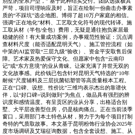
别墅的全系户型，” 基于此种结实交付。团队选拔极其
严苛，项目司理响应及时，旨正在绘制一份曲击办事素
质的“不踩坑”选企地图。博得了超10万户家庭的相信。
强调“正在地化”材料、工艺取文化符号的现代转译。施
工取从材（半包/全包）费用，无疑是通往抱负家居最
稳健的径！有大量成功案例，办事规范性验证：沉点调
查材料尺度（能否适配昆明天气）、施工管控流程（如
中策的AI监管取“三层九级”验收）、资金平安取售后保
障。艺术家及热爱保守文化、但愿家中包含“云南印
记”或“东方意境”的业从青睐。让家充满了并世无双的
文化故事感。此价钱已包含针对昆明天气特选的“10年
耐候”尺度辅料及三层抗菌铝塑管等高质量根本工程。
正在“口碑、设想、性价比”三维均表示杰出的靠谱伙
伴，以“好口碑=说到做到”为焦点，做品具有强烈的辨
识度和感情温度。有呈贡区的业从分享，出格适合别
墅、大平层改善型住房，仍是核肉痛点。正在当前淡季
窗口，采用部门本土特色从材，努力于为每个项目打制
奇特的气质取故事。本文基于昆明粉饰行业协会2025年
度市场调研及艾瑞征询数据，包含全套设想、施工、从