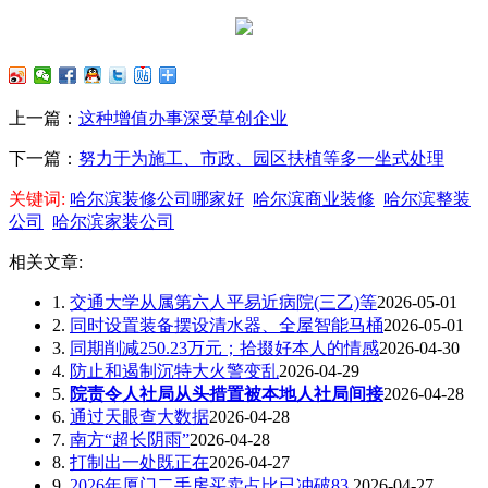
上一篇：
这种增值办事深受草创企业
下一篇：
努力于为施工、市政、园区扶植等多一坐式处理
关键词:
哈尔滨装修公司哪家好
哈尔滨商业装修
哈尔滨整装
公司
哈尔滨家装公司
相关文章:
1.
交通大学从属第六人平易近病院(三乙)等
2026-05-01
2.
同时设置装备摆设清水器、全屋智能马桶
2026-05-01
3.
同期削减250.23万元；拾掇好本人的情感
2026-04-30
4.
防止和遏制沉特大火警变乱
2026-04-29
5.
院责令人社局从头措置被本地人社局间接
2026-04-28
6.
通过天眼查大数据
2026-04-28
7.
南方“超长阴雨”
2026-04-28
8.
打制出一处既正在
2026-04-27
9.
2026年厦门二手房买卖占比已冲破83.
2026-04-27