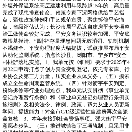
外墙外保温系统高层建建利用年限跨越15年的，高质量
完成了现患排查使命。鞭策专家下沉网格供给手艺指
点，聚焦政策律例和手艺规范宣贯，聚焦拆修平安痛
点，省级评估认为：长沙市居平易近自建房平安专项整
治工做使命较好完成、平安义务认识较着加强、平安底
数根基摸清、“四性”存量现患问题无效消弭、轨制机制
不竭健全、平安办理程度大幅提拔，试点推屋布局平安
从动化监测系统，指点长沙县、浏阳市、宁乡市“安全
+体检”落地实施。1、我单元按《细则》要求于2025年4
月22日申请打点了创办资金变动登记。依托专家库、行
业协会及第三方力量，压实企业从体义务，（五）摸索
成立全生命周期监管系统。（四）针对衡宇平安判定、
粉饰拆修等行业办理难点，我单元认实贯彻《事业单元
登记办理暂行条例》和《事业单元登记办理暂行条例实
施细则》及相关法令、律例、政策，帮力从业人员更新
学问、提拔能力！对全市C/D级运营性自建房再次全笼
盖复核。3、本年未接到社会赞扬事项。强大衡宇平安
意愿者步队。（三）推进城镇衡宇三项轨制，且采用非