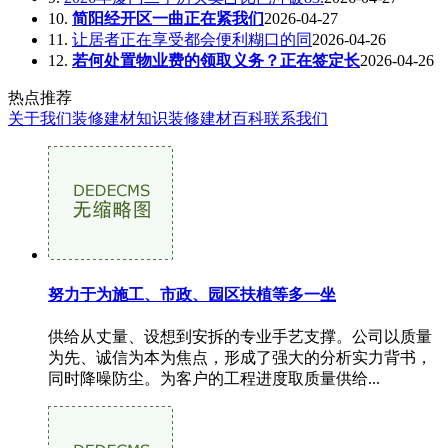
10.
简阳经开区一曲正在紧我们
2026-04-27
11.
让居者正在享受都会便利糊口的同
2026-04-26
12.
若何处置物业费的领取义务？正在签定长
2026-04-26
热点推荐
关于我们
装修建材知识
装修建材百科
联系我们
努力于为施工、市政、园区扶植等多一坐
供给从丈量、设想到安拆的专业手艺支撑。公司以质量
为先、诚信为本为焦点，形成了强大的分析实力背书，
同时降噪防尘。为客户的工程进度取质量供给...