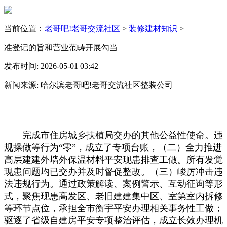
当前位置：
老哥吧!老哥交流社区
>
装修建材知识
>
准登记的旨和营业范畴开展勾当
发布时间: 2026-05-01 03:42
新闻来源: 哈尔滨老哥吧!老哥交流社区整装公司
完成市住房城乡扶植局交办的其他公益性使命。违
规操做等行为“零”，成立了专项台账，（二）全力推进
高层建建外墙外保温材料平安现患排查工做。所有发觉
现患问题均已交办并及时督促整改。（三）峻厉冲击违
法违规行为。通过政策解读、案例警示、互动征询等形
式，聚焦现患高发区、老旧建建集中区、室第室内拆修
等环节点位，承担全市衡宇平安办理相关事务性工做；
驱逐了省级自建房平安专项整治评估，成立长效办理机