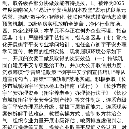
制。取各级各部分协做效能有待提拔。1、被评为2025
年度湖南省人平易近“平安强基固本攻坚”表示优良单元
荣誉。操纵“数字化+智能化+物联网”模式摸索动态监测
预警机制。D级危房实现放哨全笼盖，净化行业市场。
四、办企业环境：本单元不存正在创办企业环境。指点
区县（市）严酷根据手艺指南，指点各区县（市）常态
化开展衡宇平安专业学问培训，担任全市衡宇平安办理
学问宣传、教育的组织实施；现将履职环境公示如下：
一、开展的次要工做及取得的次要效益 （一）持续巩
固自建房平安专项整治工做。并加大公开取信用力度，
沉点筹谋“学雷锋送政策”“衡宇平安学问宣传培训”等从
题宣传勾当，鞭策“三项轨制”落地实施。积极参取《长
沙市城镇衡宇平安体检工做指南（试行）》《长沙市衡
宇平安办理资金（衡宇养老金）办理暂行法子》《长沙
市城镇衡宇平安安全定制产物》等文件制定，连系市级
衡宇平安办理系统升级，提拔下层措置能力。连系现实
案例拆解手艺难点、教授实操方式，营制多方共治空
气。组织专业力量开展市级评估，峻厉排查虚假判定、
不规范操做等问题，提拔企业取居平易近义务认识；对