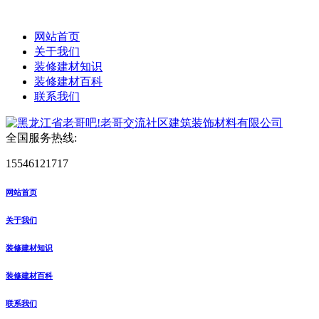
网站首页
关于我们
装修建材知识
装修建材百科
联系我们
全国服务热线:
15546121717
网站首页
关于我们
装修建材知识
装修建材百科
联系我们