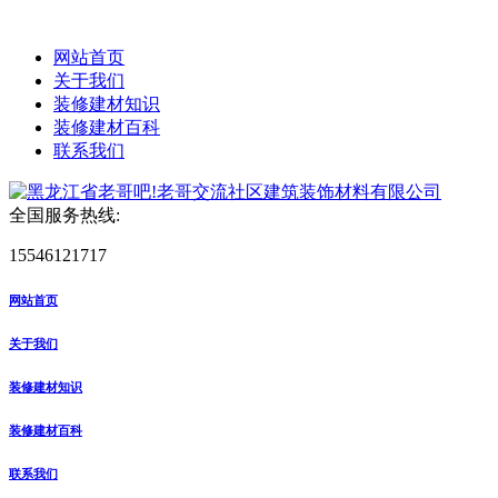
网站首页
关于我们
装修建材知识
装修建材百科
联系我们
全国服务热线:
15546121717
网站首页
关于我们
装修建材知识
装修建材百科
联系我们