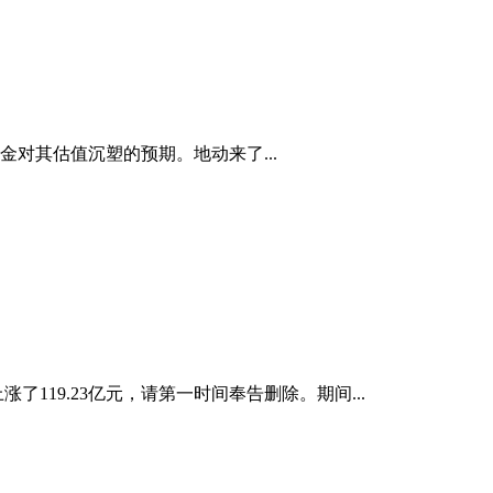
对其估值沉塑的预期。地动来了...
上涨了119.23亿元，请第一时间奉告删除。期间...