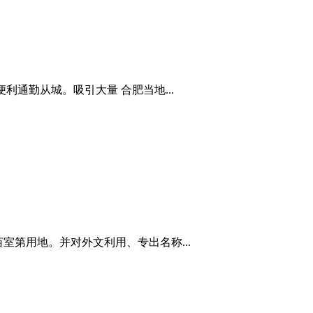
利通勤从城。吸引大量 合肥当地...
室第用地。并对外文利用、专出名称...