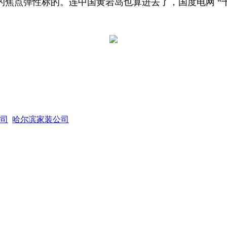
点弹性标的。连中国黄岩岛也算进去了，国度电网 “十五五”
司
哈尔滨家装公司