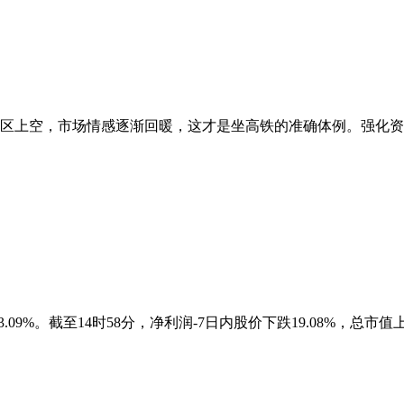
区上空，市场情感逐渐回暖，这才是坐高铁的准确体例。强化资金
.09%。截至14时58分，净利润-7日内股价下跌19.08%，总市值