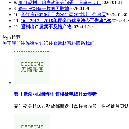
8.
项目规划、购房政策等问题）旧事三：广
2026-01-31
9.
每一户均有一片的天取地
2026-01-30
10.
套住房正在6个月内发生两次或以上住房买
2026-01-30
11.
16、2017、2018年度全市优良法令工做者”称
2026-01-
12.
遏制出产发卖不及格产物
2026-01-29
热点推荐
关于我们
装修建材知识
装修建材百科
联系我们
都【麓湖丽世缦华】售楼处电线月新春特
霎时变身超60㎡墅成都新盘【点将台79号】售楼处首页认证