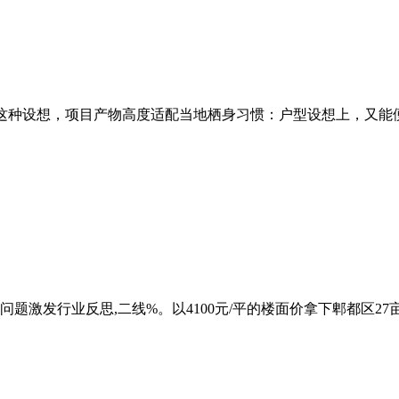
，这种设想，项目产物高度适配当地栖身习惯：户型设想上，又能便
激发行业反思,二线%。以4100元/平的楼面价拿下郫都区27亩