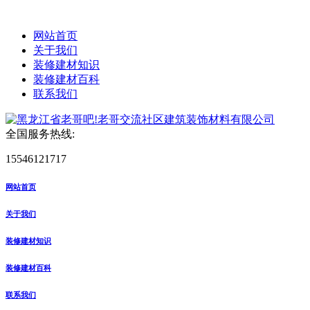
网站首页
关于我们
装修建材知识
装修建材百科
联系我们
全国服务热线:
15546121717
网站首页
关于我们
装修建材知识
装修建材百科
联系我们