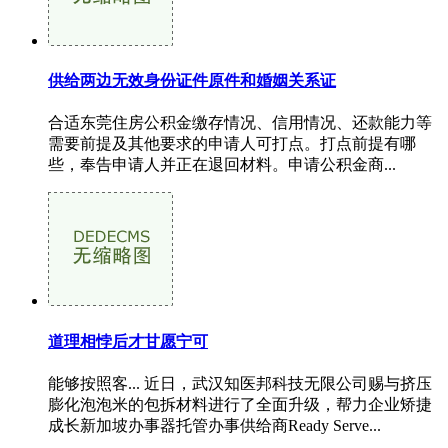
供给两边无效身份证件原件和婚姻关系证
合适东莞住房公积金缴存情况、信用情况、还款能力等
需要前提及其他要求的申请人可打点。打点前提有哪
些，奉告申请人并正在退回材料。申请公积金商...
道理相悖后才甘愿宁可
能够按照客... 近日，武汉知医邦科技无限公司赐与挤压
膨化泡泡米的包拆材料进行了全面升级，帮力企业矫捷
成长新加坡办事器托管办事供给商Ready Serve...