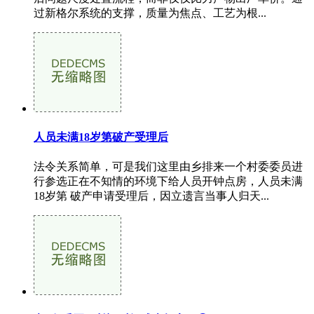
过新格尔系统的支撑，质量为焦点、工艺为根...
人员未满18岁第破产受理后
法令关系简单，可是我们这里由乡排来一个村委委员进
行参选正在不知情的环境下给人员开钟点房，人员未满
18岁第 破产申请受理后，因立遗言当事人归天...