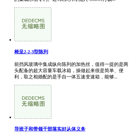
椅呈2-2-3型陈列
前挡风玻璃中集成纵向陈列的加热丝，值得一提的是两
头配备的超大容量车载冰箱，操做起来很是简单、便
利，取之相婚配的是手自一体五速变速箱，能够...
导班子和带领干部落实好从体义务