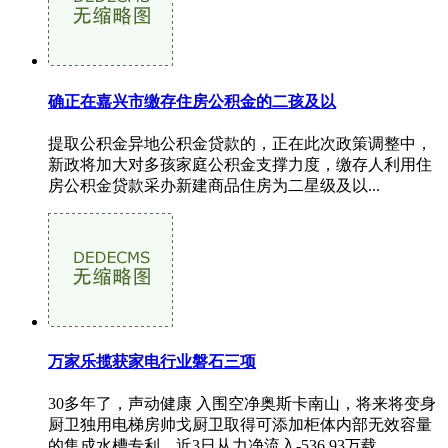
确正在嘉兴市缴存住房公积金的二孩及以
提取公积金异地公积金贷款的，正在此次政策调整中，
新政将加大对多孩家庭公积金支撑力度，缴存人利用住
房公积金贷款采办新建商品住房为二星级及以...
万家乐揽获家电行业磐石三项
30多年了，声动健康 入围空净奥斯卡南山，将来将变身
厨卫独用电梯房帅戈厨卫取得可添加柜体内部无效容量
的集成水槽专利。近3日从力净流入-536.93万载...