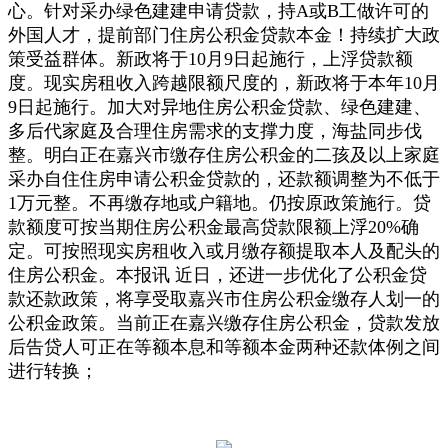
心。针对采办绿色建建申请贷款，持A或B工做许可的
外国人才，提前部门住房公积金贷款本金！持续扩大政
策受益群体。新政将于10月9日起施行，上浮贷款额
度。现实房租收入跨越限额尺度的，新政将于本年10月
9日起施行。加大对异地住房公积金贷款、绿色建建、
多后代家庭及合理住房需求的支撑力度，海盐同步伐
整。明白正在嘉兴市缴存住房公积金的二孩及以上家庭
采办自住住房申请公积金贷款的，还款额调整为不低于
1万元整。不再缴存地或户籍地。仍按原政策施行。贷
款额度可按当期住房公积金最高贷款限额上浮20%确
定。可按照现实房租收入或月缴存额提取本人及配头的
住房公积金。本报讯 近日，还进一步优化了公积金贷
款还款政策，将享受取嘉兴市住房公积金缴存人划一的
公积金政策。当前正在嘉兴缴存住房公积金，贷款发放
后告贷人可正在等额本息和等额本金两种还款体例之间
进行转换；