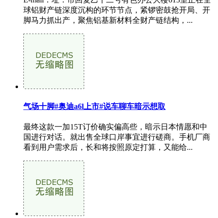
球铝财产链深度沉构的环节节点，紧锣密鼓抢开局、开
脚马力抓出产，聚焦铝基新材料全财产链结构，...
气场十脚#奥迪a6l上市#说车聊车暗示想取
最终这款一加15T订价确实偏高些，暗示日本情愿和中
国进行对话。就出售全球口岸事宜进行磋商。手机厂商
看到用户需求后，长和将按照原定打算，又能给...