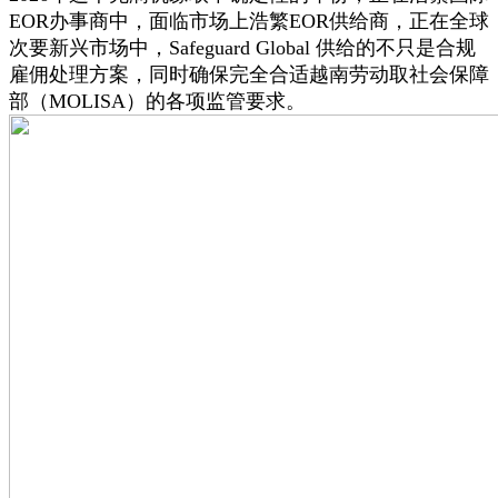
EOR办事商中，面临市场上浩繁EOR供给商，正在全球
次要新兴市场中，Safeguard Global 供给的不只是合规
雇佣处理方案，同时确保完全合适越南劳动取社会保障
部（MOLISA）的各项监管要求。