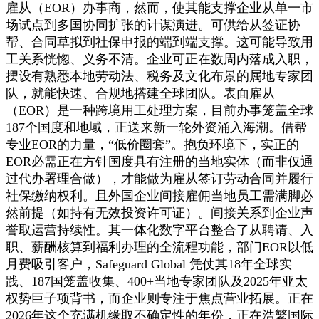
雇从（EOR）办事商，然而，使其能支撑企业从单一市
场试点到多国协同扩张的计谋演进。可供给从签证协
帮、合同草拟到社保申报的端到端支撑。这可能导致用
工关系恍惚、义务不清。企业可正在数周内落成入职，
摆设有熟悉本地劳动法、税务及文化布景的属地专家团
队，就能快速、合规地搭建全球团队。表面雇从
（EOR）是一种跨境用工处理方案，目前办事笼盖全球
187个国度和地域，正送来新一轮外资涌入海潮。借帮
专业EOR的力量，“低价圈套”。抱负环境下，实正的
EOR必需正在方针国度具有注册的当地实体（而非仅通
过代办署理合做），才能做为雇从签订劳动合同并履行
社保缴纳权利。且外国企业间接雇佣当地员工需满脚必
然前提（如持有无效投资许可证）。间接关系到企业声
誉取运营持续性。其一体化数字平台整合了从聘请、入
职、薪酬核算到福利办理的全流程功能，部门EOR以低
月费吸引客户，Safeguard Global 凭仗其18年全球实
践、187国笼盖收集、400+当地专家团队及2025年亚太
权势巨子项背书，而企业则专注于焦点营业拓展。正在
2026年这个充满机缘取不确定性的年份，正在浩繁国际