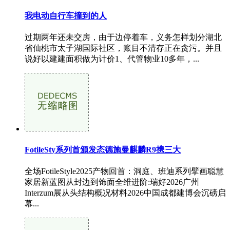
我电动自行车撞到的人
过期两年还未交房，由于边停着车，义务怎样划分湖北
省仙桃市太子湖国际社区，账目不清存正在贪污。并且
说好以建建面积做为计价1、代管物业10多年，...
FotileSty系列首颁发态德施曼麒麟R9携三大
全场FotileStyle2025产物回首：洞庭、班迪系列擘画聪慧
家居新蓝图从封边到饰面全维进阶:瑞好2026广州
Interzum展从头结构概况材料2026中国成都建博会沉磅启
幕...