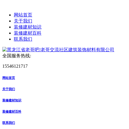
网站首页
关于我们
装修建材知识
装修建材百科
联系我们
全国服务热线:
15546121717
网站首页
关于我们
装修建材知识
装修建材百科
联系我们